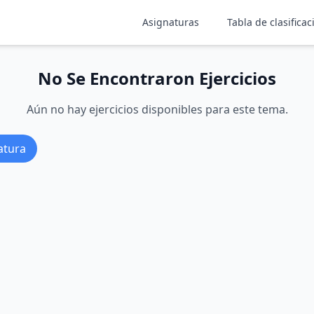
Asignaturas
Tabla de clasificac
No Se Encontraron Ejercicios
Aún no hay ejercicios disponibles para este tema.
atura