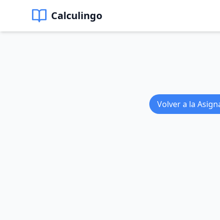
Calculingo
Volver a la Asign